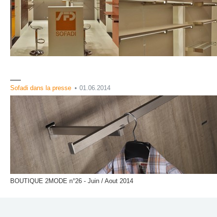
Sofadi dans la presse
01.06.2014
BOUTIQUE 2MODE n°26 - Juin / Aout 2014