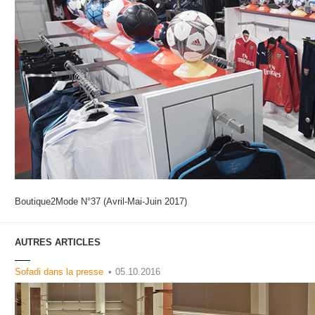
Boutique2Mode N°37 (Avril-Mai-Juin 2017)
AUTRES ARTICLES
Sofadi dans la presse
05.10.2016