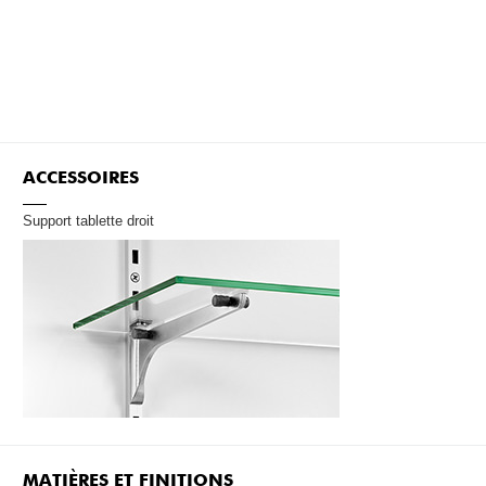
ACCESSOIRES
Support tablette droit
MATIÈRES ET FINITIONS