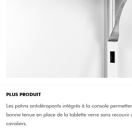
PLUS PRODUIT
Les patins antidérapants intégrés à la console permette
bonne tenue en place de la tablette verre sans recourir 
cavaliers.