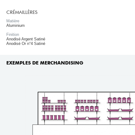
CRÉMAILLÈRES
Matière
Aluminium
Finition
Anodisé Argent Satiné
Anodisé Or n°4 Satiné
EXEMPLES DE MERCHANDISING