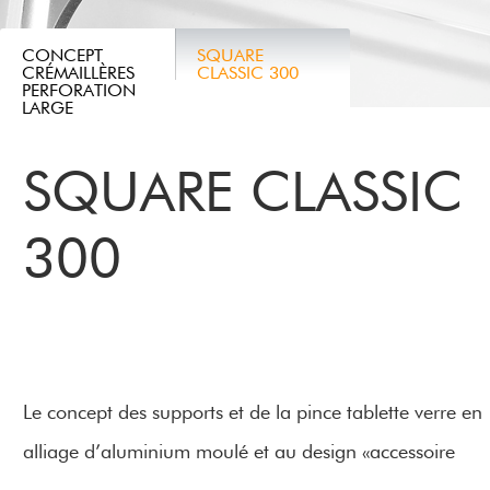
CONCEPT
SQUARE
CRÉMAILLÈRES
CLASSIC 300
PERFORATION
LARGE
SQUARE CLASSIC
300
Le concept des supports et de la pince tablette verre en
alliage d’aluminium moulé et au design «accessoire